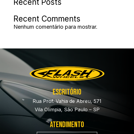
Recent Posts
Recent Comments
Nenhum comentário para mostrar.
Escritório
Rua Prof. Vahia de Abreu, 571
Vila Olímpia, São Paulo – SP
Atendimento