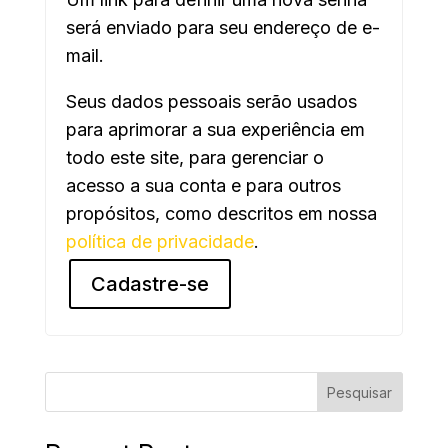
será enviado para seu endereço de e-
mail.
Seus dados pessoais serão usados
para aprimorar a sua experiência em
todo este site, para gerenciar o
acesso a sua conta e para outros
propósitos, como descritos em nossa
política de privacidade
.
Cadastre-se
Pesquisar