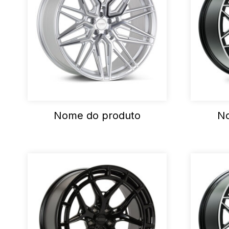
Nome do produto
No