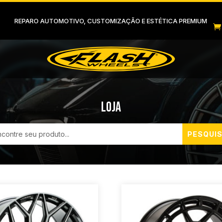
REPARO AUTOMOTIVO, CUSTOMIZAÇÃO E ESTÉTICA PREMIUM

Loja