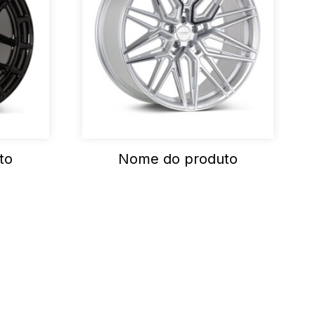
to
Nome do produto